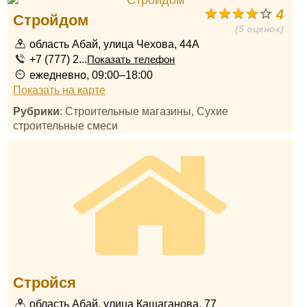
4
Стройдом
(5 оценок)
область Абай, улица Чехова, 44А
+7 (777) 2...
Показать телефон
ежедневно, 09:00–18:00
Показать на карте
Рубрики
: Строительные магазины, Сухие
строительные смеси
Стройся
область Абай, улица Кашаганова, 77