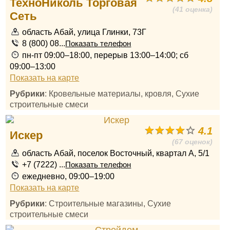
ТехноНиколь Торговая
(41 оценка)
Сеть
область Абай, улица Глинки, 73Г
8 (800) 08...
Показать телефон
пн-пт 09:00–18:00, перерыв 13:00–14:00; сб
09:00–13:00
Показать на карте
Рубрики
: Кровельные материалы, кровля, Сухие
строительные смеси
4.1
Искер
(67 оценок)
область Абай, поселок Восточный, квартал А, 5/1
+7 (7222) ...
Показать телефон
ежедневно, 09:00–19:00
Показать на карте
Рубрики
: Строительные магазины, Сухие
строительные смеси