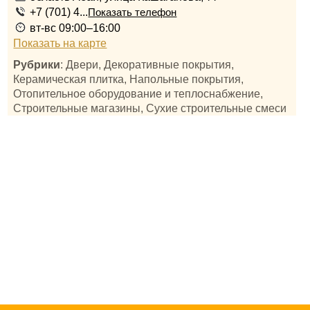
+7 (701) 4...
Показать телефон
вт-вс 09:00–16:00
Показать на карте
Рубрики
: Двери, Декоративные покрытия,
Керамическая плитка, Напольные покрытия,
Отопительное оборудование и теплоснабжение,
Строительные магазины, Сухие строительные смеси