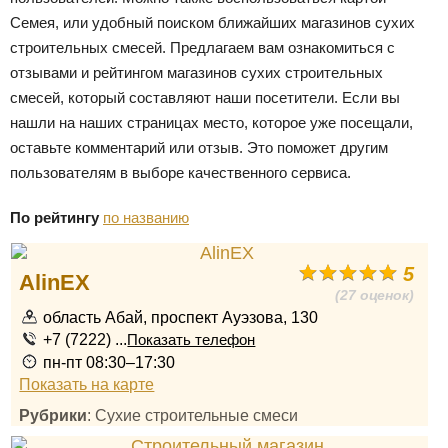
Семея, или удобный поиском ближайших магазинов сухих
строительных смесей. Предлагаем вам ознакомиться с
отзывами и рейтингом магазинов сухих строительных
смесей, который составляют наши посетители. Если вы
нашли на наших страницах место, которое уже посещали,
оставьте комментарий или отзыв. Это поможет другим
пользователям в выборе качественного сервиса.
По рейтингу
по названию
5
AlinEX
(27 оценок)
область Абай, проспект Ауэзова, 130
+7 (7222) ...
Показать телефон
пн-пт 08:30–17:30
Показать на карте
Рубрики
: Сухие строительные смеси