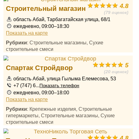
4.8
Строительный магазин
(79 оценок)
область Абай, Тарбагатайская улица, 68/1
ежедневно, 09:00–18:30
Показать на карте
Рубрики
: Строительные магазины, Сухие
строительные смеси
5
Спартак Стройдвор
(20 оценок)
область Абай, улица Гылыма Елемесова, 53
+7 (747) 6...
Показать телефон
ежедневно, 09:00–18:00
Показать на карте
Рубрики
: Крепежные изделия, Строительные
гипермаркеты, Строительные магазины, Сухие
строительные смеси
4.8