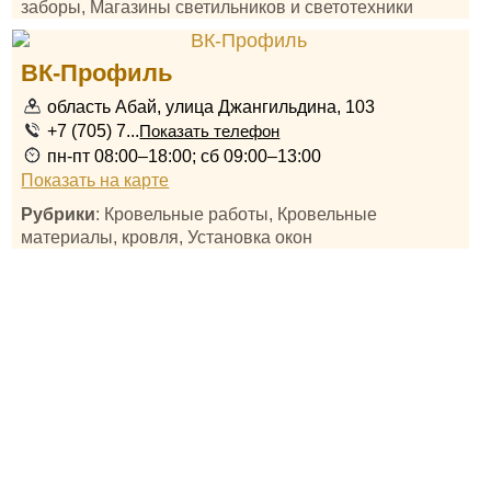
заборы, Магазины светильников и светотехники
ВК-Профиль
область Абай, улица Джангильдина, 103
+7 (705) 7...
Показать телефон
пн-пт 08:00–18:00; сб 09:00–13:00
Показать на карте
Рубрики
: Кровельные работы, Кровельные
материалы, кровля, Установка окон