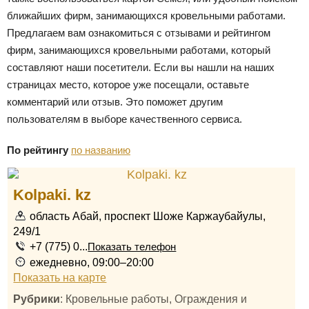
ближайших фирм, занимающихся кровельными работами.
Предлагаем вам ознакомиться с отзывами и рейтингом
фирм, занимающихся кровельными работами, который
составляют наши посетители. Если вы нашли на наших
страницах место, которое уже посещали, оставьте
комментарий или отзыв. Это поможет другим
пользователям в выборе качественного сервиса.
По рейтингу
по названию
Kolpaki. kz
область Абай, проспект Шоже Каржаубайулы,
249/1
+7 (775) 0...
Показать телефон
ежедневно, 09:00–20:00
Показать на карте
Рубрики
: Кровельные работы, Ограждения и