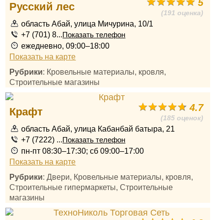
5
Русский лес
(191 оценка)
область Абай, улица Мичурина, 10/1
+7 (701) 8...
Показать телефон
ежедневно, 09:00–18:00
Показать на карте
Рубрики
: Кровельные материалы, кровля,
Строительные магазины
4.7
Крафт
(185 оценок)
область Абай, улица Кабанбай батыра, 21
+7 (7222) ...
Показать телефон
пн-пт 08:30–17:30; сб 09:00–17:00
Показать на карте
Рубрики
: Двери, Кровельные материалы, кровля,
Строительные гипермаркеты, Строительные
магазины