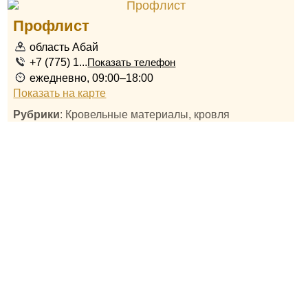
Профлист
область Абай
+7 (775) 1...
Показать телефон
ежедневно, 09:00–18:00
Показать на карте
Рубрики
: Кровельные материалы, кровля