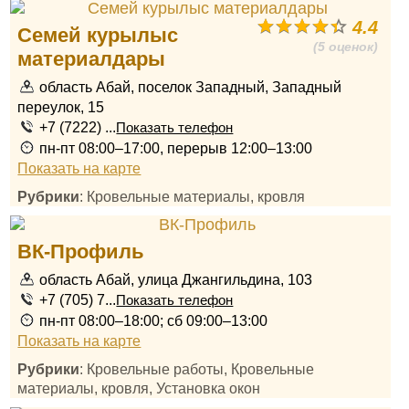
4.4
Семей курылыс
(5 оценок)
материалдары
область Абай, поселок Западный, Западный
переулок, 15
+7 (7222) ...
Показать телефон
пн-пт 08:00–17:00, перерыв 12:00–13:00
Показать на карте
Рубрики
: Кровельные материалы, кровля
ВК-Профиль
область Абай, улица Джангильдина, 103
+7 (705) 7...
Показать телефон
пн-пт 08:00–18:00; сб 09:00–13:00
Показать на карте
Рубрики
: Кровельные работы, Кровельные
материалы, кровля, Установка окон