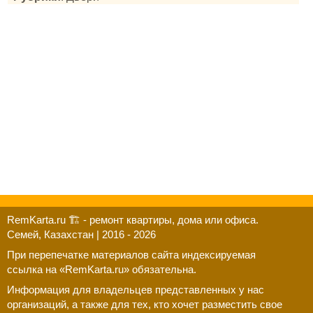
RemKarta.ru 🏗️ - ремонт квартиры, дома или офиса.
Семей, Казахстан | 2016 - 2026
При перепечатке материалов сайта индексируемая
ссылка на «RemKarta.ru» обязательна.
Информация для владельцев представленных у нас
организаций, а также для тех, кто хочет разместить свое