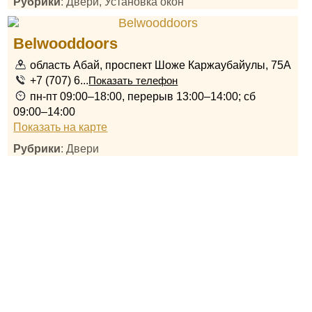
Рубрики
: Двери, Установка окон
Belwooddoors
область Абай, проспект Шоже Каржаубайулы, 75A
+7 (707) 6...
Показать телефон
пн-пт 09:00–18:00, перерыв 13:00–14:00; сб
09:00–14:00
Показать на карте
Рубрики
: Двери