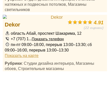
натяжных и подвесных потолков, Магазины
светильников
4.91
Dekor
(22 оценки)
область Абай, проспект Шакарима, 12
+7 (707) 1...
Показать телефон
пн-пт 09:00–18:00, перерыв 13:00–13:30; сб
09:00–16:00, перерыв 13:00–13:30
Показать на карте
Рубрики
: Студии дизайна интерьера, Магазины
обоев, Строительные магазины