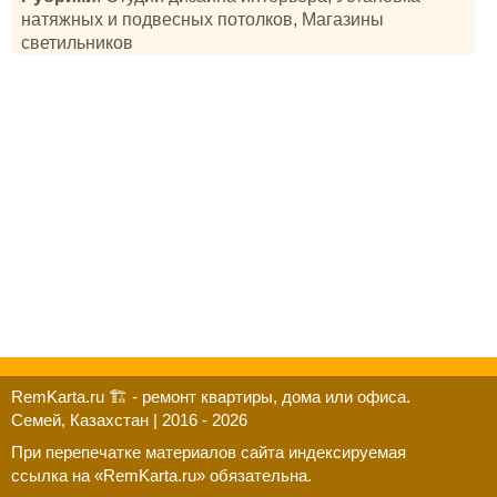
натяжных и подвесных потолков, Магазины
светильников
RemKarta.ru 🏗️ - ремонт квартиры, дома или офиса.
Семей, Казахстан | 2016 - 2026
При перепечатке материалов сайта индексируемая
ссылка на «RemKarta.ru» обязательна.