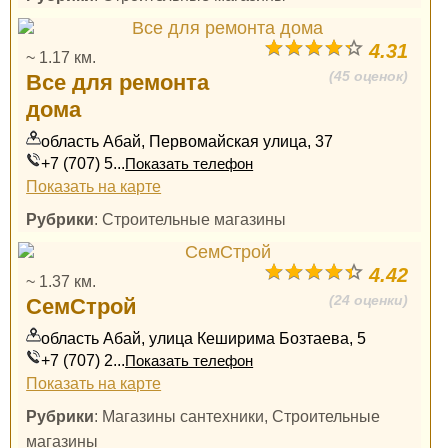
4.31
~ 1.17 км.
(45 оценок)
Все для ремонта
дома
область Абай, Первомайская улица, 37
+7 (707) 5...
Показать телефон
Показать на карте
Рубрики
: Строительные магазины
4.42
~ 1.37 км.
(24 оценки)
СемСтрой
область Абай, улица Кеширима Бозтаева, 5
+7 (707) 2...
Показать телефон
Показать на карте
Рубрики
: Магазины сантехники, Строительные
магазины