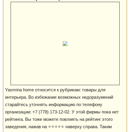
Yasmina home относится к рубрикам: товары для
интерьера. Во избежание возможных недоразумений
старайтесь уточнять информацию по телефону
организации: +7 (778) 173-12-02. У этой фирмы пока нет
рейтинга. Вы тоже можете повлиять на рейтинг этого
заведения, нажав на ⭐️⭐️⭐️⭐️⭐️ наверху справа. Таким