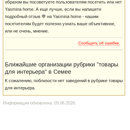
образом вы посоветуете пользователям посетить или нет
Yasmina home. А еще лучше, если вы напишете
подробный отзыв 💬 на Yasmina home - нашим
посетителям будет полезно узнать ваше объективное,
или не очень, мнение.
Сообщить об ошибке.
Ближайшие организации рубрики "товары
для интерьера" в Семее
К сожалению, поблизости нет заведений в рубрике товары
для интерьера.
Информация обновлена: 09.06.2026.