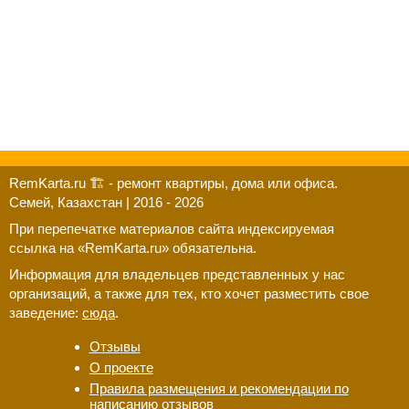
RemKarta.ru 🏗️ - ремонт квартиры, дома или офиса.
Семей, Казахстан | 2016 - 2026
При перепечатке материалов сайта индексируемая
ссылка на «RemKarta.ru» обязательна.
Информация для владельцев представленных у нас
организаций, а также для тех, кто хочет разместить свое
заведение:
сюда
.
Отзывы