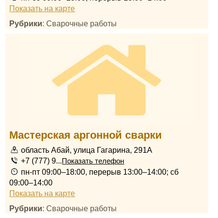
Показать на карте
Рубрики
: Сварочные работы
Мастерская аргонной сварки
область Абай, улица Гагарина, 291А
+7 (777) 9...
Показать телефон
пн-пт 09:00–18:00, перерыв 13:00–14:00; сб
09:00–14:00
Показать на карте
Рубрики
: Сварочные работы