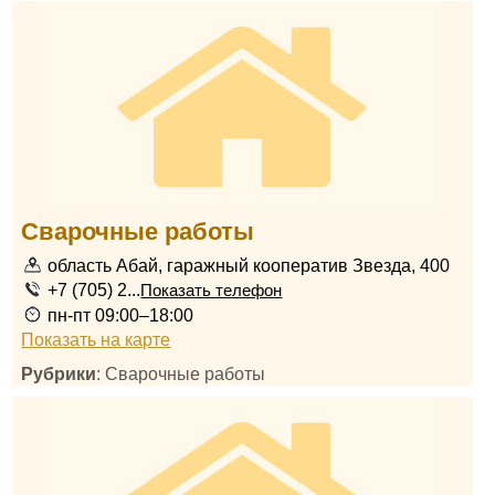
Сварочные работы
область Абай, гаражный кооператив Звезда, 400
+7 (705) 2...
Показать телефон
пн-пт 09:00–18:00
Показать на карте
Рубрики
: Сварочные работы