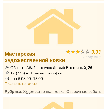
3.33
Мастерская
(3 оценки)
художественной ковки
Область Абай, поселок Левый Восточный, 26
+7 (775) 4...
Показать телефон
пн-сб 08:00–18:00
Показать на карте
Рубрики
: Художественная ковка, Сварочные работы