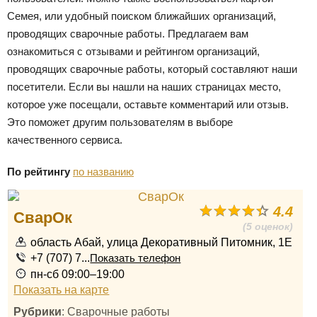
Семея, или удобный поиском ближайших организаций,
проводящих сварочные работы. Предлагаем вам
ознакомиться с отзывами и рейтингом организаций,
проводящих сварочные работы, который составляют наши
посетители. Если вы нашли на наших страницах место,
которое уже посещали, оставьте комментарий или отзыв.
Это поможет другим пользователям в выборе
качественного сервиса.
По рейтингу
по названию
4.4
СварОк
(5 оценок)
область Абай, улица Декоративный Питомник, 1Е
+7 (707) 7...
Показать телефон
пн-сб 09:00–19:00
Показать на карте
Рубрики
: Сварочные работы