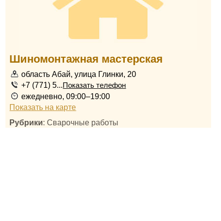
Шиномонтажная мастерская
область Абай, улица Глинки, 20
+7 (771) 5...
Показать телефон
ежедневно, 09:00–19:00
Показать на карте
Рубрики
: Сварочные работы