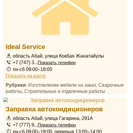
Ideal Service
область Абай, улица Кокбая Жанатайулы
+7 (747) 3...
Показать телефон
пн-сб 09:00–18:00
Показать на карте
Рубрики
: Изготовление мебели на заказ, Сварочные
работы, Строительные и отделочные работы
Заправка автокондиционеров
область Абай, улица Гагарина, 291А
+7 (777) 9...
Показать телефон
пн-сб 09:00–18:00, перерыв 13:00–14:00