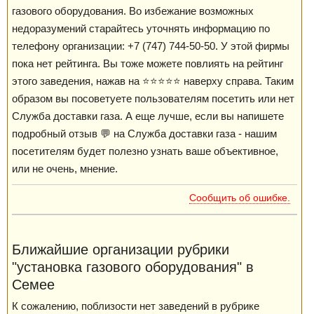
газового оборудования. Во избежание возможных
недоразумений старайтесь уточнять информацию по
телефону организации: +7 (747) 744-50-50. У этой фирмы
пока нет рейтинга. Вы тоже можете повлиять на рейтинг
этого заведения, нажав на ⭐️⭐️⭐️⭐️⭐️ наверху справа. Таким
образом вы посоветуете пользователям посетить или нет
Служба доставки газа. А еще лучше, если вы напишете
подробный отзыв 💬 на Служба доставки газа - нашим
посетителям будет полезно узнать ваше объективное,
или не очень, мнение.
Сообщить об ошибке.
Ближайшие организации рубрики
"установка газового оборудования" в
Семее
К сожалению, поблизости нет заведений в рубрике