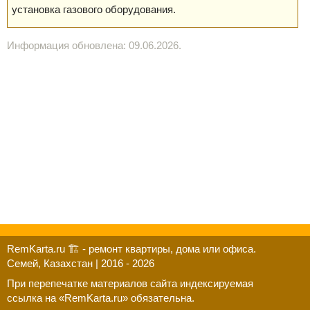
установка газового оборудования.
Информация обновлена: 09.06.2026.
RemKarta.ru 🏗️ - ремонт квартиры, дома или офиса.
Семей, Казахстан | 2016 - 2026
При перепечатке материалов сайта индексируемая
ссылка на «RemKarta.ru» обязательна.