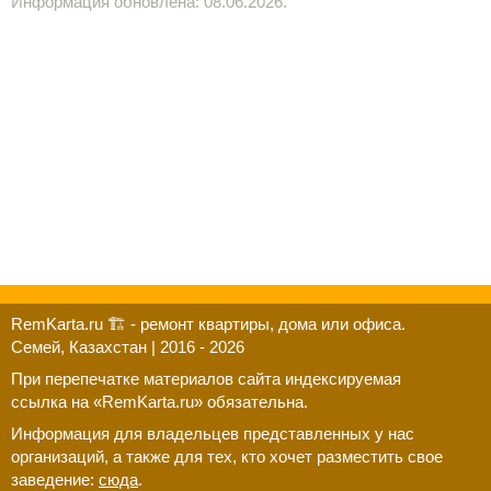
Информация обновлена: 08.06.2026.
RemKarta.ru 🏗️ - ремонт квартиры, дома или офиса.
Семей, Казахстан | 2016 - 2026
При перепечатке материалов сайта индексируемая
ссылка на «RemKarta.ru» обязательна.
Информация для владельцев представленных у нас
организаций, а также для тех, кто хочет разместить свое
заведение:
сюда
.