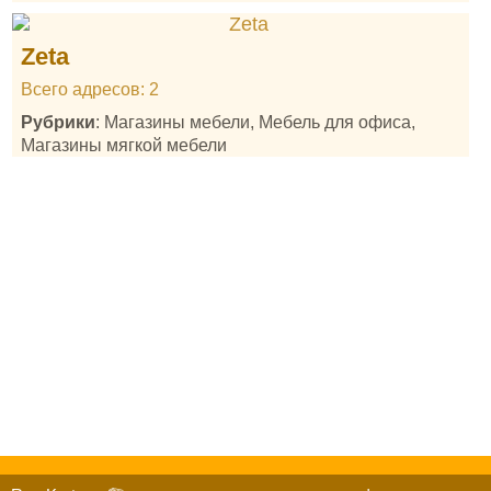
Zeta
Всего адресов: 2
Рубрики
: Магазины мебели, Мебель для офиса,
Магазины мягкой мебели