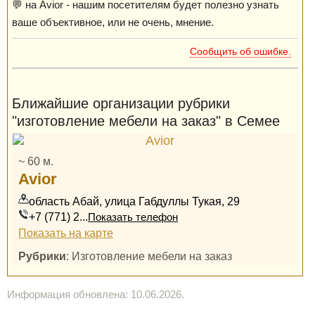
💬 на Avior - нашим посетителям будет полезно узнать
ваше объективное, или не очень, мнение.
Сообщить об ошибке.
Ближайшие организации рубрики
"изготовление мебели на заказ" в Семее
~ 60 м.
Avior
область Абай, улица Габдуллы Тукая, 29
+7 (771) 2...
Показать телефон
Показать на карте
Рубрики
: Изготовление мебели на заказ
Информация обновлена: 10.06.2026.