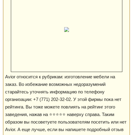
Avior относится к рубрикам: изготовление мебели на
заказ. Во избежание возможных недоразумений
старайтесь уточнять информацию по телефону
организации: +7 (771) 202-32-02. У этой фирмы пока нет
рейтинга. Вы тоже можете повлиять на рейтинг этого
заведения, нажав на ⭐️⭐️⭐️⭐️⭐️ наверху справа. Таким
образом вы посоветуете пользователям посетить или нет
Avior. А еще лучше, если вы напишете подробный отзыв